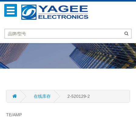
在线库存
2-520129-2
TE/AMP