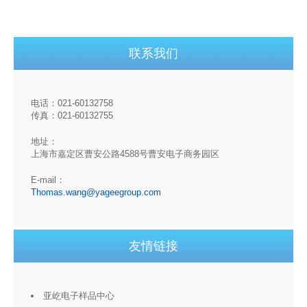
联系我们
电话：021-60132758
传真：021-60132755
地址：
上海市嘉定区曹安公路4588号曹安电子商务园区
E-mail：
Thomas.wang@yageegroup.com
友情链接
亚屹电子样品中心