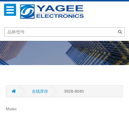
在线库存
3928-8040
Molex