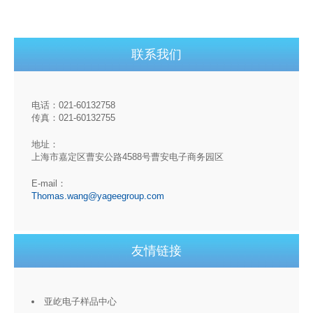
联系我们
电话：021-60132758
传真：021-60132755
地址：
上海市嘉定区曹安公路4588号曹安电子商务园区
E-mail：
Thomas.wang@yageegroup.com
友情链接
亚屹电子样品中心