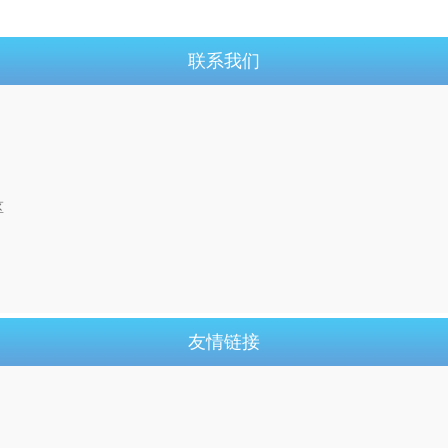
联系我们
区
友情链接