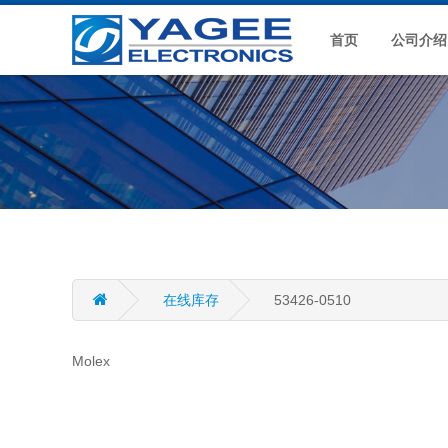
首页
公司介绍
在线库存
53426-0510
Molex