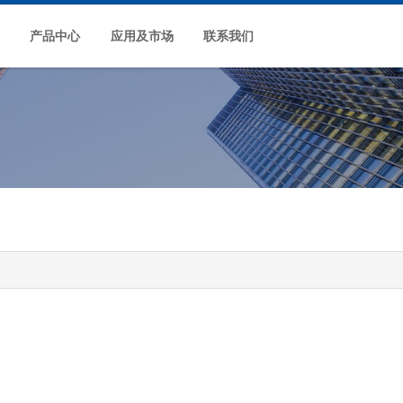
产品中心
应用及市场
联系我们