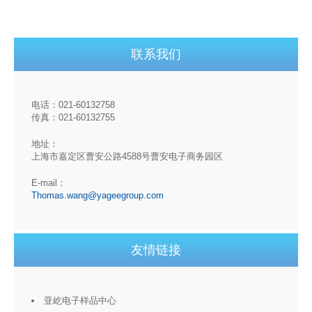
联系我们
电话：021-60132758
传真：021-60132755
地址：
上海市嘉定区曹安公路4588号曹安电子商务园区
E-mail：
Thomas.wang@yageegroup.com
友情链接
亚屹电子样品中心