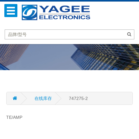
在线库存
747275-2
TE/AMP