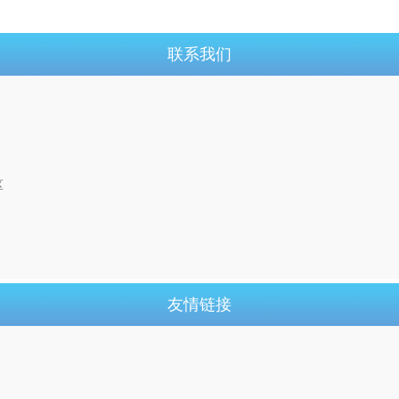
联系我们
区
友情链接