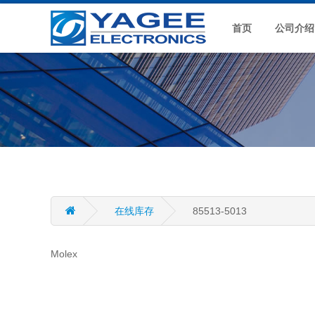
首页
公司介绍
在线库存
85513-5013
Molex