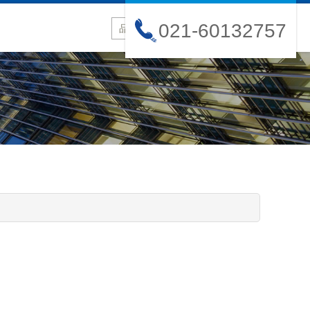
021-60132757