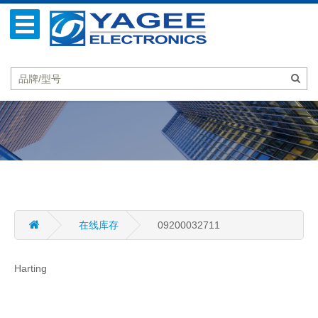
在线库存
09200032711
Harting