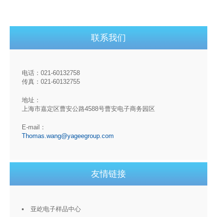
联系我们
电话：021-60132758
传真：021-60132755
地址：
上海市嘉定区曹安公路4588号曹安电子商务园区
E-mail：
Thomas.wang@yageegroup.com
友情链接
亚屹电子样品中心