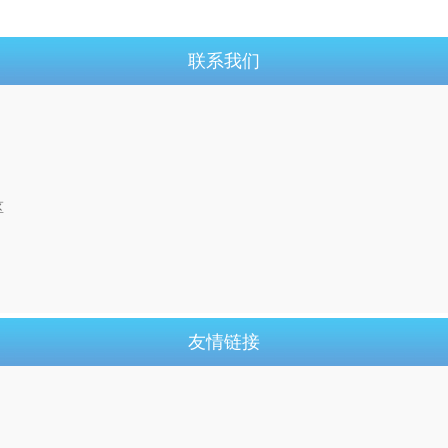
联系我们
区
友情链接