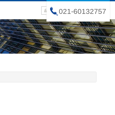
021-60132757