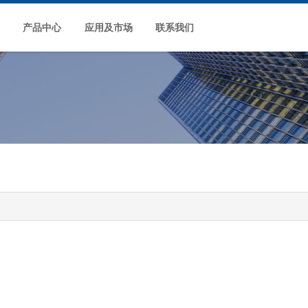
产品中心
应用及市场
联系我们