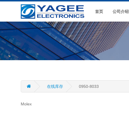
首页
公司介绍
在线库存
0950-8033
Molex