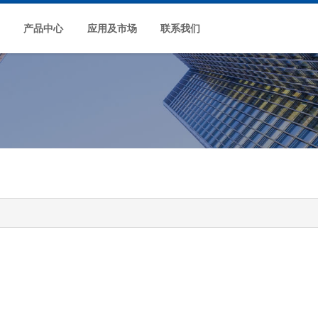
产品中心
应用及市场
联系我们