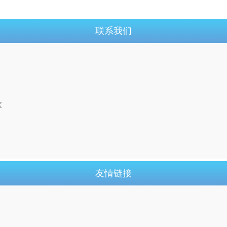
联系我们
区
友情链接