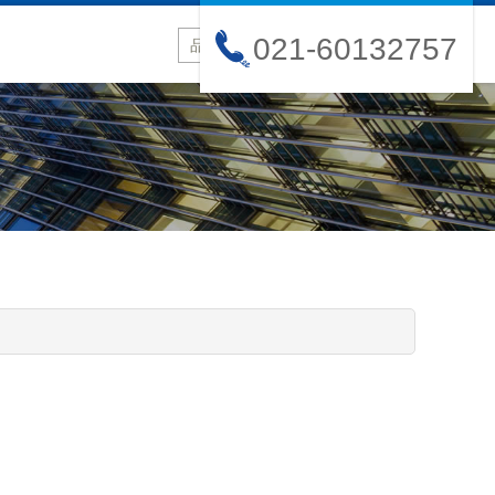
021-60132757