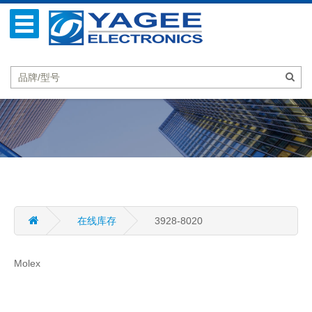
在线库存
3928-8020
Molex