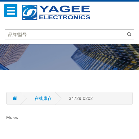
在线库存
34729-0202
Molex