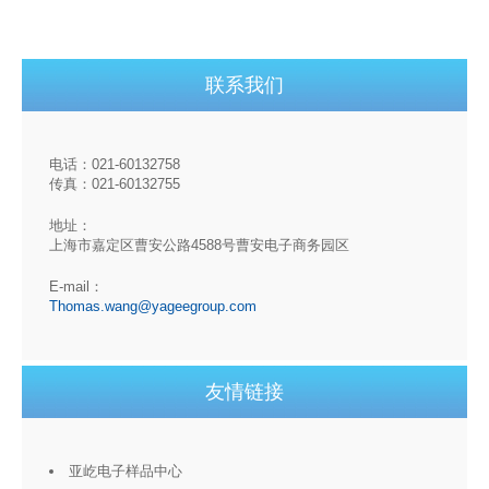
联系我们
电话：021-60132758
传真：021-60132755
地址：
上海市嘉定区曹安公路4588号曹安电子商务园区
E-mail：
Thomas.wang@yageegroup.com
友情链接
亚屹电子样品中心