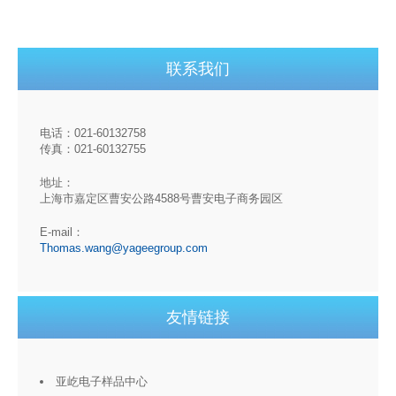
联系我们
电话：021-60132758
传真：021-60132755
地址：
上海市嘉定区曹安公路4588号曹安电子商务园区
E-mail：
Thomas.wang@yageegroup.com
友情链接
亚屹电子样品中心