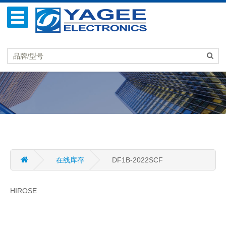
在线库存
DF1B-2022SCF
HIROSE