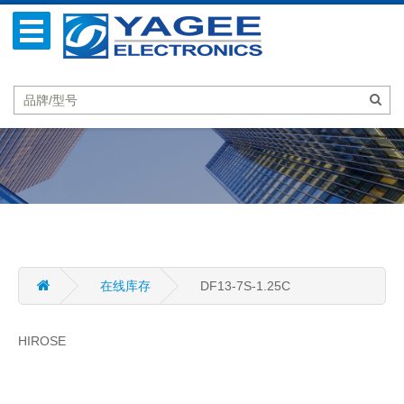
在线库存
DF13-7S-1.25C
HIROSE