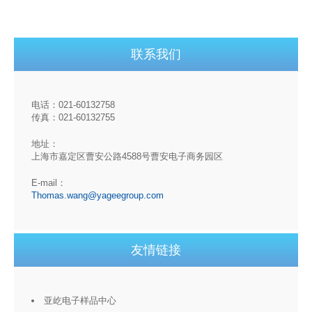
联系我们
电话：021-60132758
传真：021-60132755
地址：
上海市嘉定区曹安公路4588号曹安电子商务园区
E-mail：
Thomas.wang@yageegroup.com
友情链接
亚屹电子样品中心