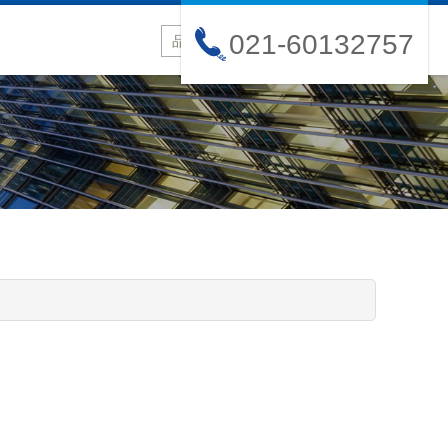
021-60132757