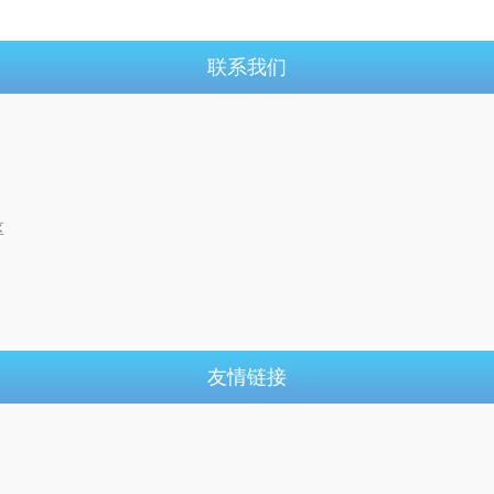
联系我们
区
友情链接