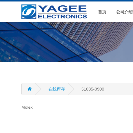
首页
公司介绍
在线库存
51035-0900
Molex