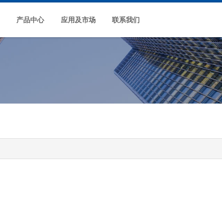
产品中心
应用及市场
联系我们