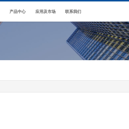
产品中心
应用及市场
联系我们