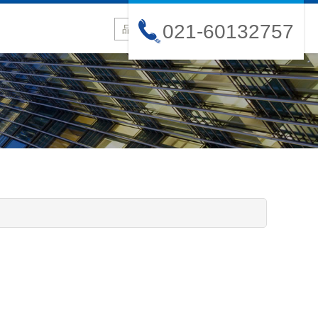
021-60132757