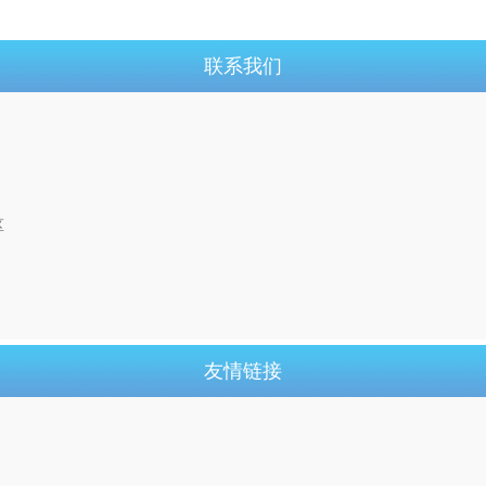
联系我们
区
友情链接