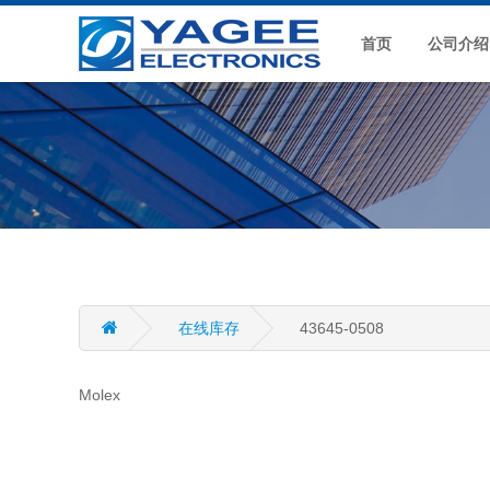
首页
公司介绍
在线库存
43645-0508
Molex