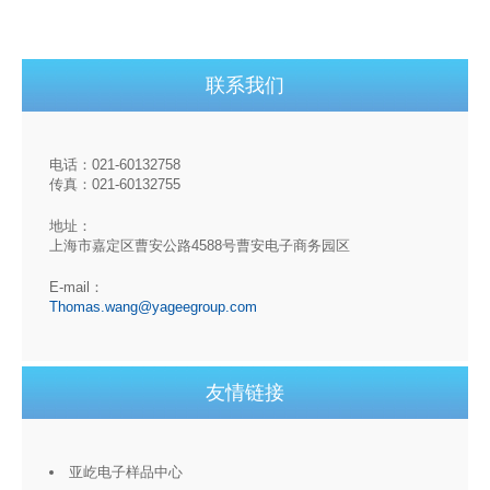
联系我们
电话：021-60132758
传真：021-60132755
地址：
上海市嘉定区曹安公路4588号曹安电子商务园区
E-mail：
Thomas.wang@yageegroup.com
友情链接
亚屹电子样品中心