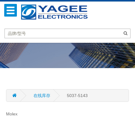
在线库存
5037-5143
Molex