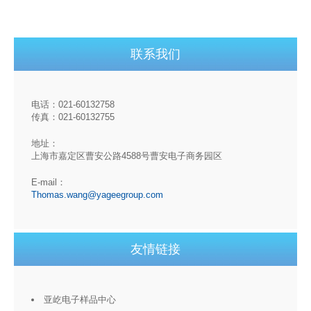
联系我们
电话：021-60132758
传真：021-60132755
地址：
上海市嘉定区曹安公路4588号曹安电子商务园区
E-mail：
Thomas.wang@yageegroup.com
友情链接
亚屹电子样品中心