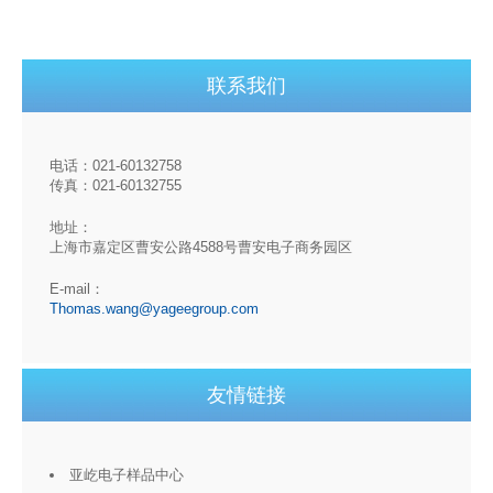
联系我们
电话：021-60132758
传真：021-60132755
地址：
上海市嘉定区曹安公路4588号曹安电子商务园区
E-mail：
Thomas.wang@yageegroup.com
友情链接
亚屹电子样品中心