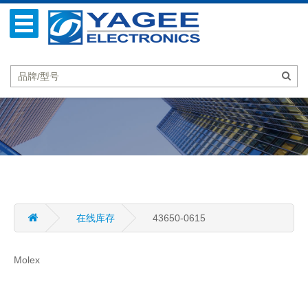
在线库存
43650-0615
Molex