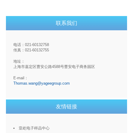
联系我们
电话：021-60132758
传真：021-60132755
地址：
上海市嘉定区曹安公路4588号曹安电子商务园区
E-mail：
Thomas.wang@yageegroup.com
友情链接
亚屹电子样品中心