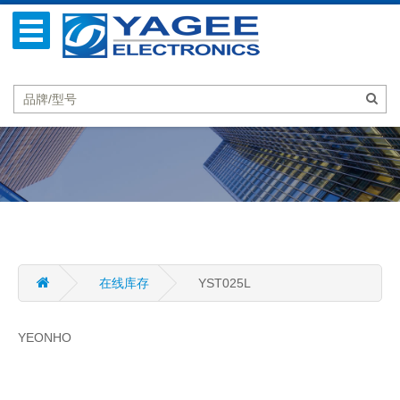
在线库存
YST025L
YEONHO