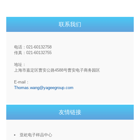
联系我们
电话：021-60132758
传真：021-60132755
地址：
上海市嘉定区曹安公路4588号曹安电子商务园区
E-mail：
Thomas.wang@yageegroup.com
友情链接
亚屹电子样品中心