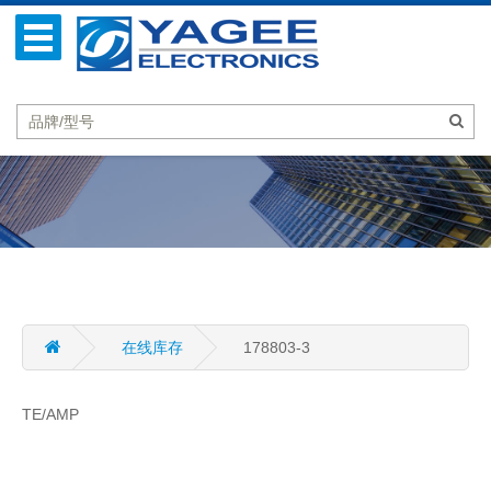
在线库存
178803-3
TE/AMP