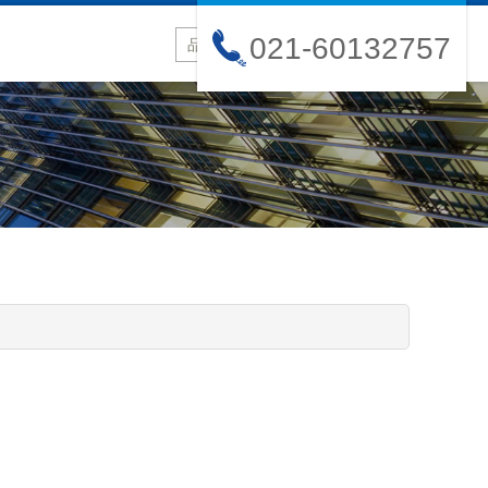
021-60132757