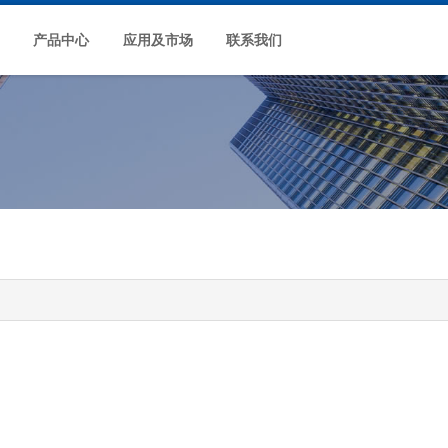
产品中心
应用及市场
联系我们