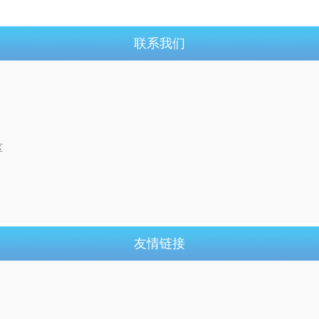
联系我们
区
友情链接