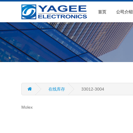
首页
公司介绍
在线库存
33012-3004
Molex