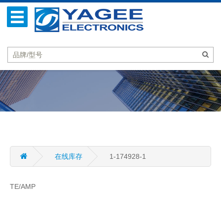
在线库存
1-174928-1
TE/AMP