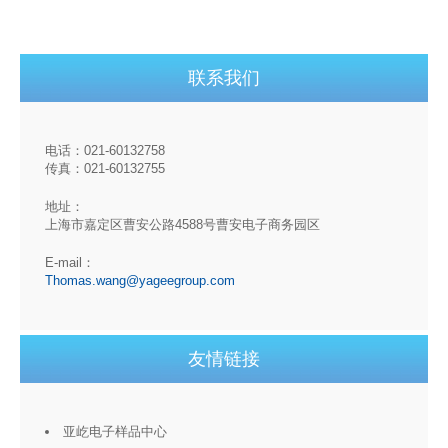
联系我们
电话：021-60132758
传真：021-60132755
地址：
上海市嘉定区曹安公路4588号曹安电子商务园区
E-mail：
Thomas.wang@yageegroup.com
友情链接
亚屹电子样品中心