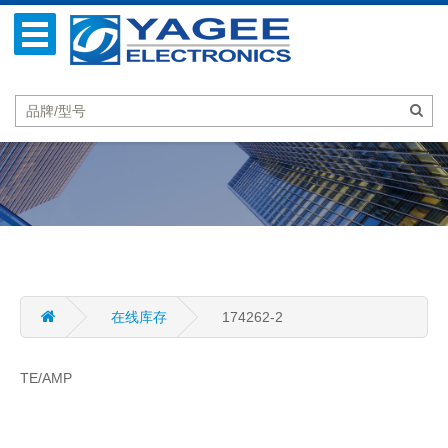
在线库存
174262-2
TE/AMP