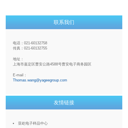
联系我们
电话：021-60132758
传真：021-60132755
地址：
上海市嘉定区曹安公路4588号曹安电子商务园区
E-mail：
Thomas.wang@yageegroup.com
友情链接
亚屹电子样品中心