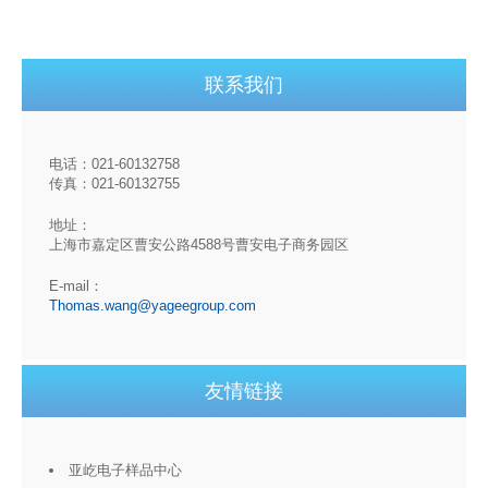
联系我们
电话：021-60132758
传真：021-60132755
地址：
上海市嘉定区曹安公路4588号曹安电子商务园区
E-mail：
Thomas.wang@yageegroup.com
友情链接
亚屹电子样品中心