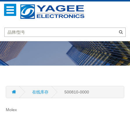
在线库存
500810-0000
Molex