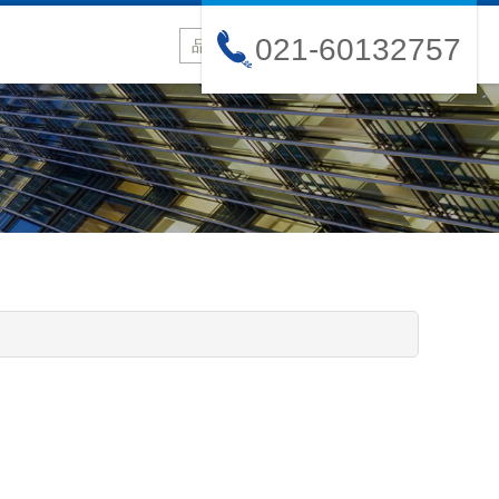
021-60132757