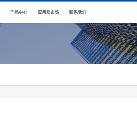
产品中心
应用及市场
联系我们