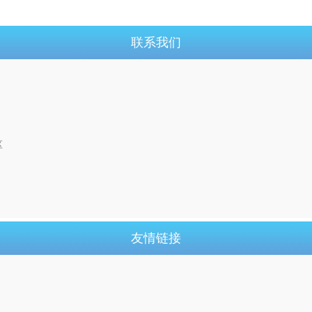
联系我们
区
友情链接