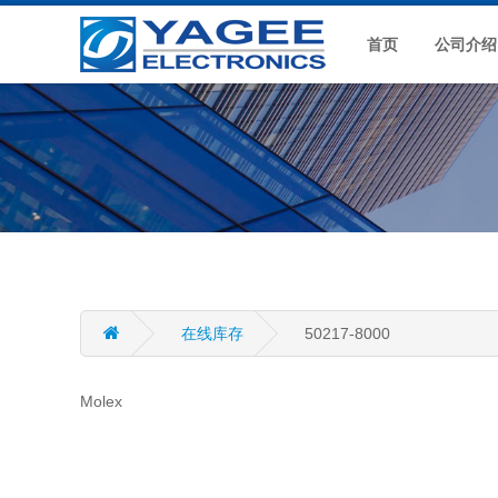
首页
公司介绍
在线库存
50217-8000
Molex