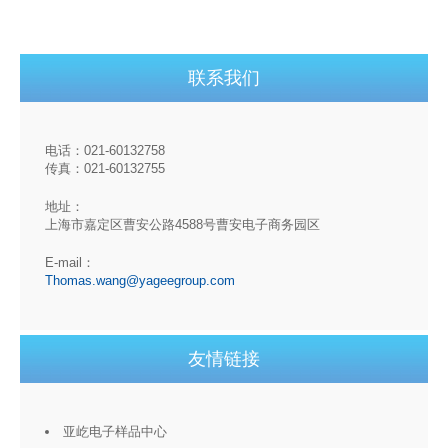
联系我们
电话：021-60132758
传真：021-60132755
地址：
上海市嘉定区曹安公路4588号曹安电子商务园区
E-mail：
Thomas.wang@yageegroup.com
友情链接
亚屹电子样品中心