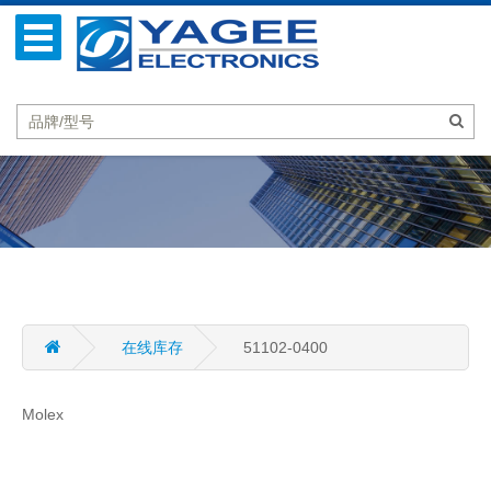
在线库存
51102-0400
Molex