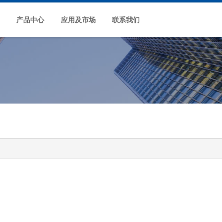
产品中心
应用及市场
联系我们