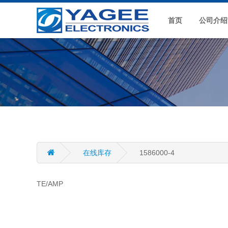
首页
公司介绍
在线库存
1586000-4
TE/AMP