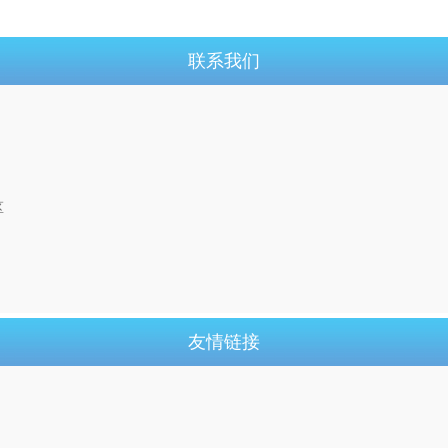
联系我们
区
友情链接