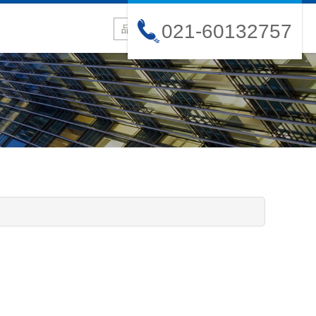
021-60132757