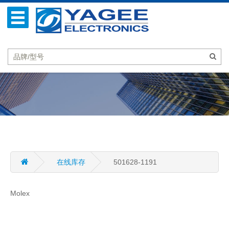
在线库存
501628-1191
Molex