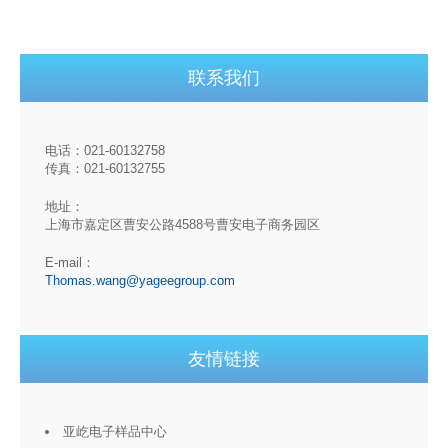
联系我们
电话：021-60132758
传真：021-60132755
地址：
上海市嘉定区曹安公路4588号曹安电子商务园区
E-mail：
Thomas.wang@yageegroup.com
友情链接
亚屹电子样品中心