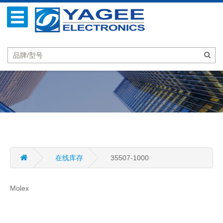
在线库存
35507-1000
Molex