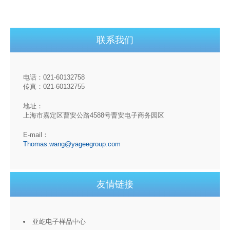
联系我们
电话：021-60132758
传真：021-60132755
地址：
上海市嘉定区曹安公路4588号曹安电子商务园区
E-mail：
Thomas.wang@yageegroup.com
友情链接
亚屹电子样品中心