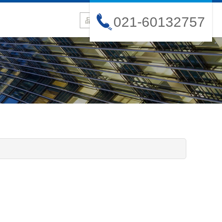
021-60132757