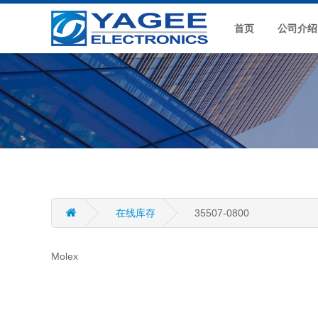
首页
公司介绍
在线库存
35507-0800
Molex