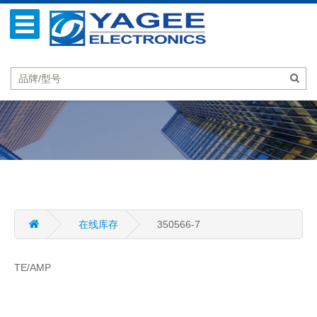
在线库存
350566-7
TE/AMP