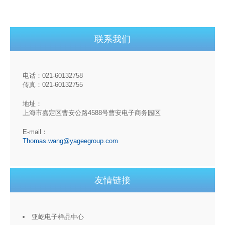
联系我们
电话：021-60132758
传真：021-60132755
地址：
上海市嘉定区曹安公路4588号曹安电子商务园区
E-mail：
Thomas.wang@yageegroup.com
友情链接
亚屹电子样品中心