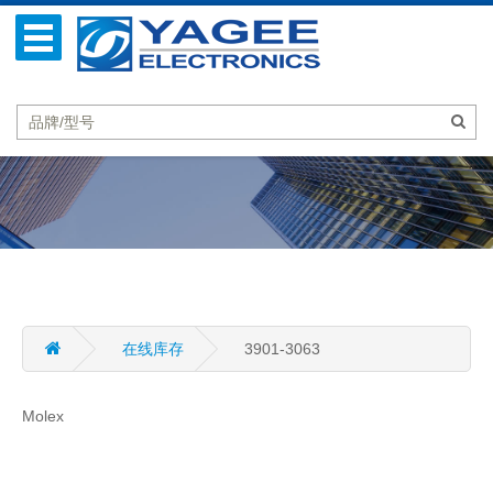
在线库存
3901-3063
Molex