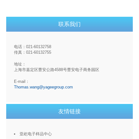
联系我们
电话：021-60132758
传真：021-60132755
地址：
上海市嘉定区曹安公路4588号曹安电子商务园区
E-mail：
Thomas.wang@yageegroup.com
友情链接
亚屹电子样品中心