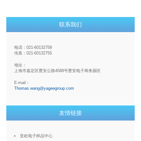
联系我们
电话：021-60132758
传真：021-60132755
地址：
上海市嘉定区曹安公路4588号曹安电子商务园区
E-mail：
Thomas.wang@yageegroup.com
友情链接
亚屹电子样品中心