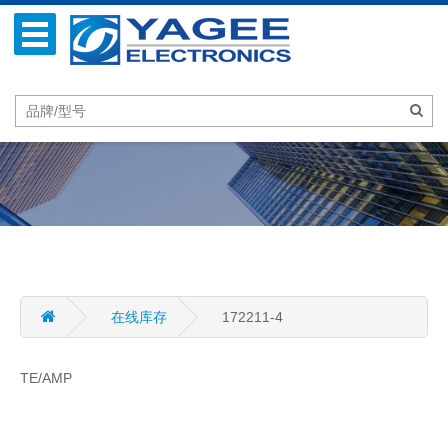
在线库存
172211-4
TE/AMP