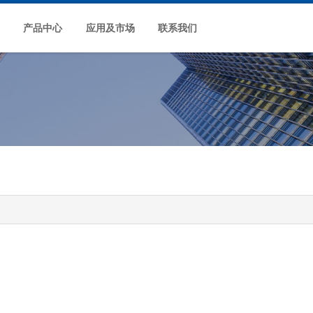
产品中心
应用及市场
联系我们