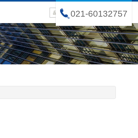
021-60132757