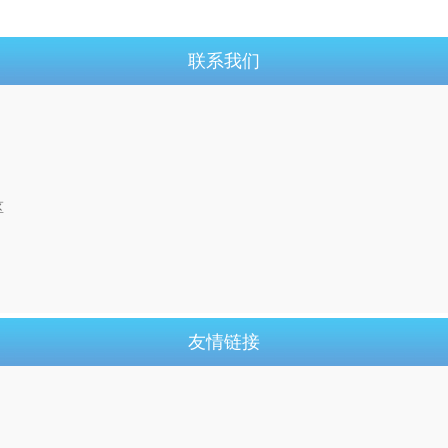
联系我们
区
友情链接