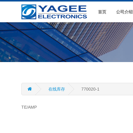
首页
公司介绍
在线库存
770020-1
TE/AMP