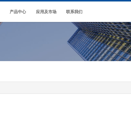
产品中心
应用及市场
联系我们