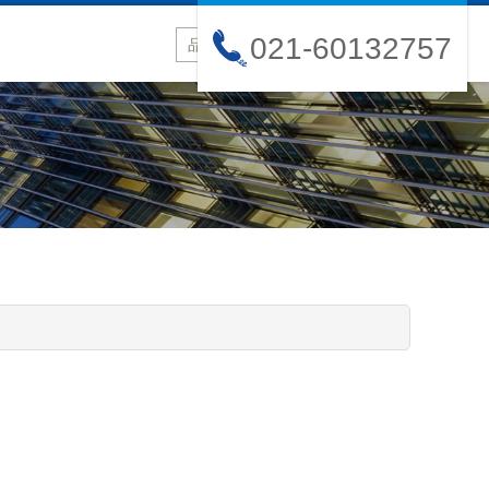
021-60132757