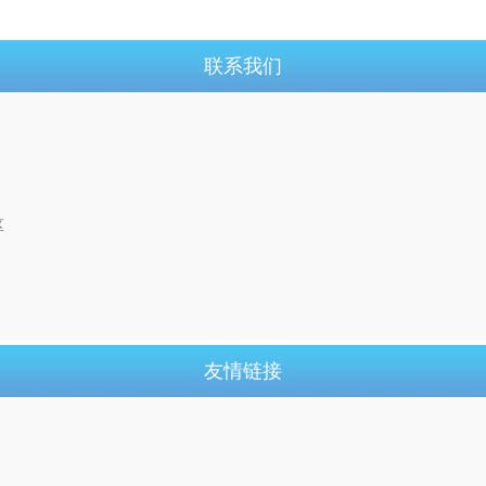
联系我们
区
友情链接