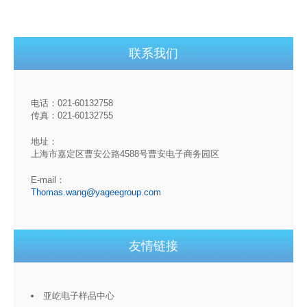
联系我们
电话：021-60132758
传真：021-60132755
地址：
上海市嘉定区曹安公路4588号曹安电子商务园区
E-mail：
Thomas.wang@yageegroup.com
友情链接
亚屹电子样品中心