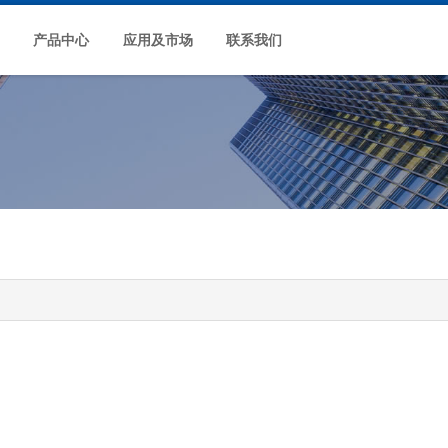
产品中心
应用及市场
联系我们