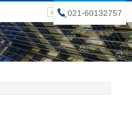
021-60132757