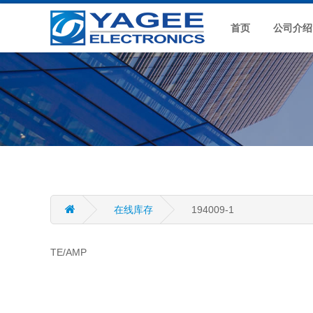
首页
公司介绍
在线库存
194009-1
TE/AMP