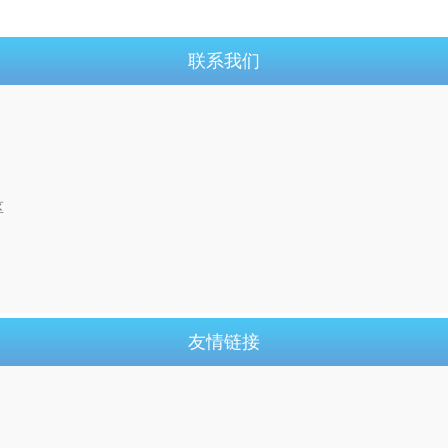
联系我们
区
友情链接