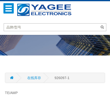
在线库存
926097-1
TE/AMP