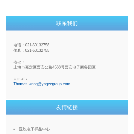
联系我们
电话：021-60132758
传真：021-60132755
地址：
上海市嘉定区曹安公路4588号曹安电子商务园区
E-mail：
Thomas.wang@yageegroup.com
友情链接
亚屹电子样品中心