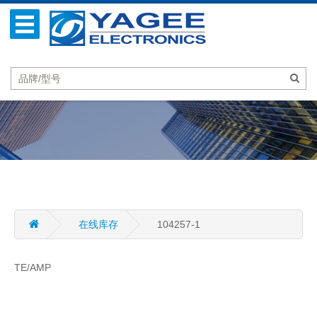
在线库存
104257-1
TE/AMP