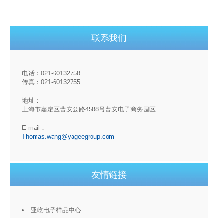
联系我们
电话：021-60132758
传真：021-60132755
地址：
上海市嘉定区曹安公路4588号曹安电子商务园区
E-mail：
Thomas.wang@yageegroup.com
友情链接
亚屹电子样品中心