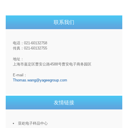
联系我们
电话：021-60132758
传真：021-60132755
地址：
上海市嘉定区曹安公路4588号曹安电子商务园区
E-mail：
Thomas.wang@yageegroup.com
友情链接
亚屹电子样品中心