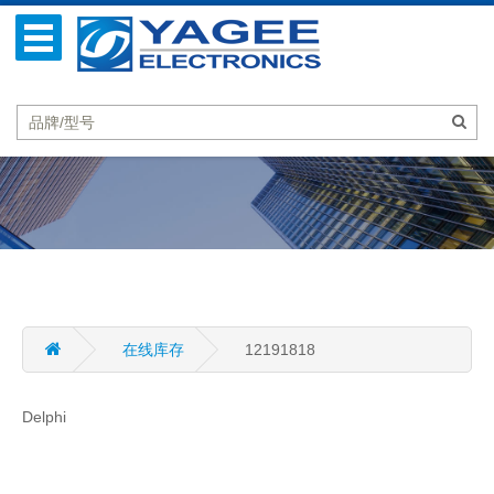
在线库存
12191818
Delphi