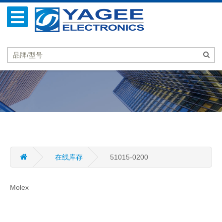
在线库存
51015-0200
Molex