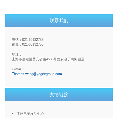
联系我们
电话：021-60132758
传真：021-60132755
地址：
上海市嘉定区曹安公路4588号曹安电子商务园区
E-mail：
Thomas.wang@yageegroup.com
友情链接
亚屹电子样品中心