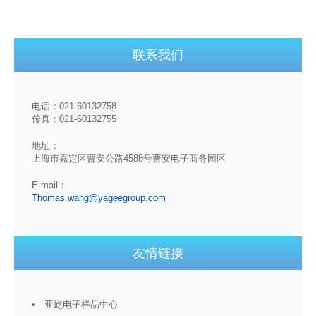
联系我们
电话：021-60132758
传真：021-60132755
地址：
上海市嘉定区曹安公路4588号曹安电子商务园区
E-mail：
Thomas.wang@yageegroup.com
友情链接
亚屹电子样品中心