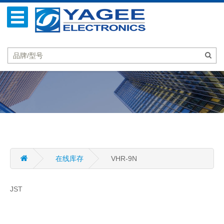
在线库存
VHR-9N
JST