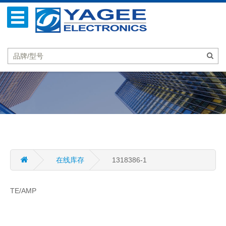
在线库存
1318386-1
TE/AMP