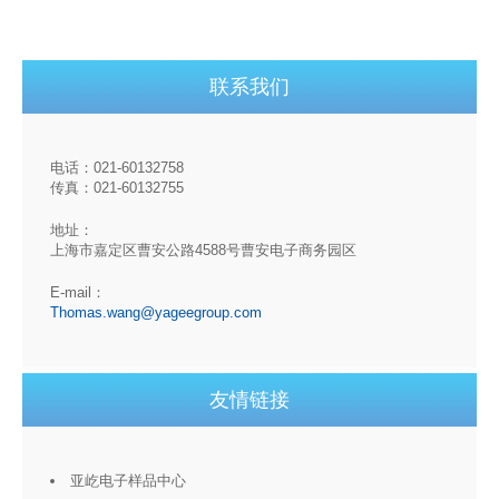
联系我们
电话：021-60132758
传真：021-60132755
地址：
上海市嘉定区曹安公路4588号曹安电子商务园区
E-mail：
Thomas.wang@yageegroup.com
友情链接
亚屹电子样品中心