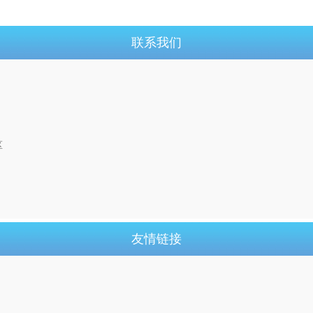
联系我们
区
友情链接