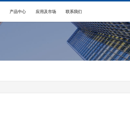
产品中心
应用及市场
联系我们