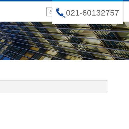
021-60132757