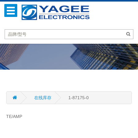
在线库存
1-87175-0
TE/AMP