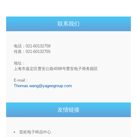
联系我们
电话：021-60132758
传真：021-60132755
地址：
上海市嘉定区曹安公路4588号曹安电子商务园区
E-mail：
Thomas.wang@yageegroup.com
友情链接
亚屹电子样品中心