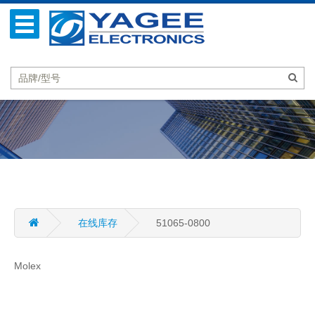
在线库存
51065-0800
Molex