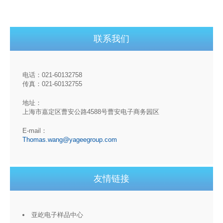
联系我们
电话：021-60132758
传真：021-60132755
地址：
上海市嘉定区曹安公路4588号曹安电子商务园区
E-mail：
Thomas.wang@yageegroup.com
友情链接
亚屹电子样品中心