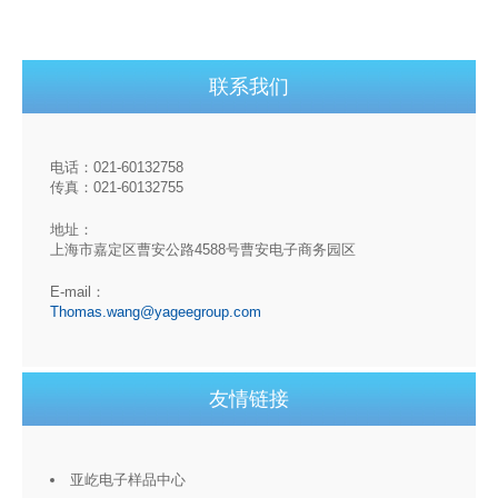
联系我们
电话：021-60132758
传真：021-60132755
地址：
上海市嘉定区曹安公路4588号曹安电子商务园区
E-mail：
Thomas.wang@yageegroup.com
友情链接
亚屹电子样品中心