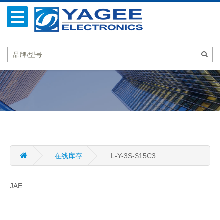
在线库存
IL-Y-3S-S15C3
JAE