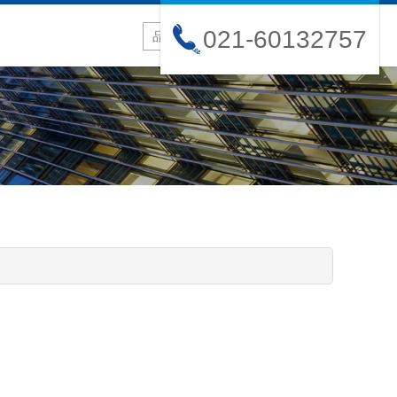
021-60132757