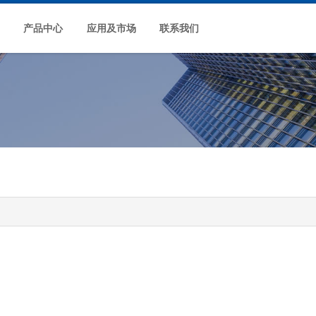
产品中心
应用及市场
联系我们