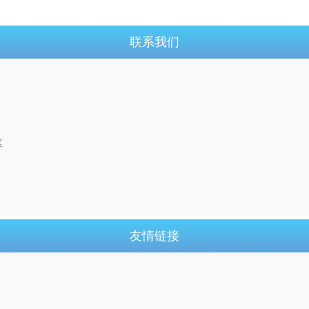
联系我们
区
友情链接