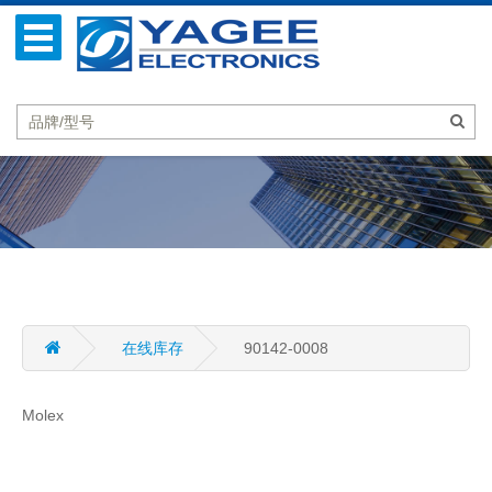
在线库存
90142-0008
Molex