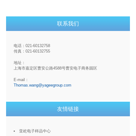
联系我们
电话：021-60132758
传真：021-60132755
地址：
上海市嘉定区曹安公路4588号曹安电子商务园区
E-mail：
Thomas.wang@yageegroup.com
友情链接
亚屹电子样品中心