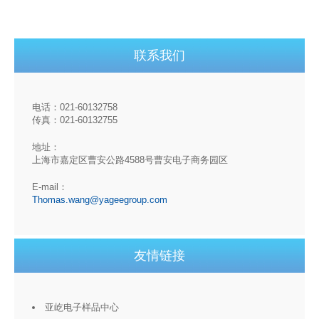
联系我们
电话：021-60132758
传真：021-60132755
地址：
上海市嘉定区曹安公路4588号曹安电子商务园区
E-mail：
Thomas.wang@yageegroup.com
友情链接
亚屹电子样品中心