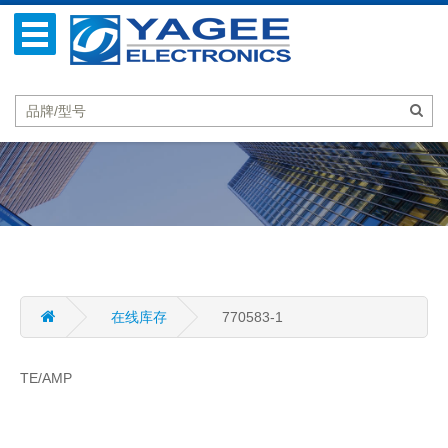
在线库存
770583-1
TE/AMP