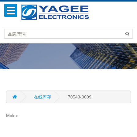
在线库存
70543-0009
Molex