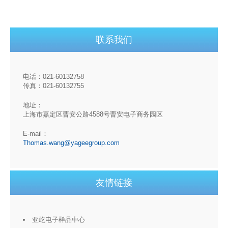
联系我们
电话：021-60132758
传真：021-60132755
地址：
上海市嘉定区曹安公路4588号曹安电子商务园区
E-mail：
Thomas.wang@yageegroup.com
友情链接
亚屹电子样品中心